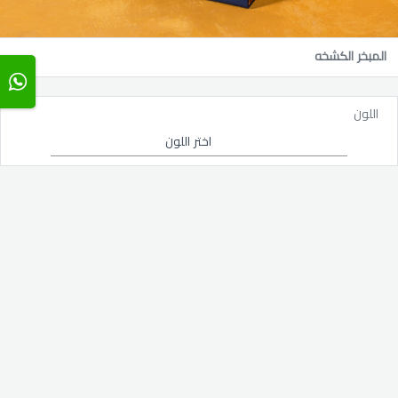
المبخر الكشخه
اللون
اختر اللون