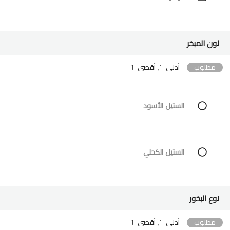
لون المبخر
مطلوب
أدنى: 1, أقصى: 1
الستيل الأسود
الستيل الكحلي
نوع البخور
مطلوب
أدنى: 1, أقصى: 1