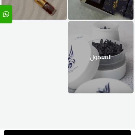
المعمول